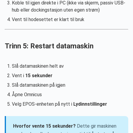
Koble til igjen direkte i PC (ikke via skjerm, passiv USB-
hub eller dockingstasjon uten egen strøm)
Vent til hodesettet er klart til bruk
Trinn 5: Restart datamaskin
Slå datamaskinen helt av
Vent i
15 sekunder
Slå datamaskinen på igjen
Åpne Omnicus
Velg EPOS-enheten på nytt i
Lydinnstillinger
Hvorfor vente 15 sekunder?
Dette gir maskinen