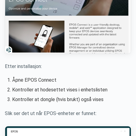
Etter installasjon:
Åpne EPOS Connect
Kontroller at hodesettet vises i enhetslisten
Kontroller at dongle (hvis brukt) også vises
Slik ser det ut når EPOS-enheter er funnet: