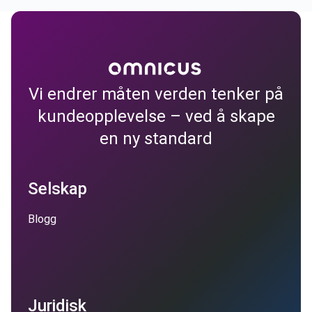
Vi endrer måten verden tenker på
kundeopplevelse – ved å skape
en ny standard
Selskap
Blogg
Juridisk