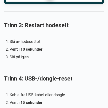
Trinn 3: Restart hodesett
Slå av hodesettet
Vent i
10 sekunder
Slå på igjen
Trinn 4: USB-/dongle-reset
Koble fra USB-kabel eller dongle
Vent i
15 sekunder