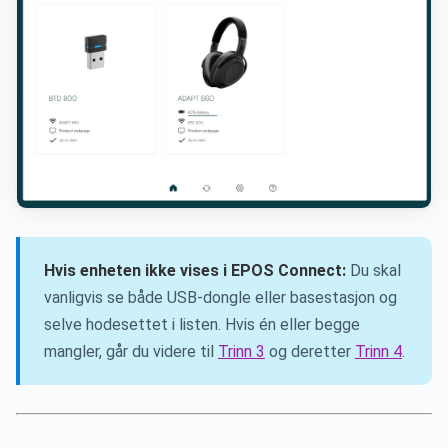
Hvis enheten ikke vises i EPOS Connect:
Du skal
vanligvis se både USB-dongle eller basestasjon og
selve hodesettet i listen. Hvis én eller begge
mangler, går du videre til
Trinn 3
og deretter
Trinn 4
.