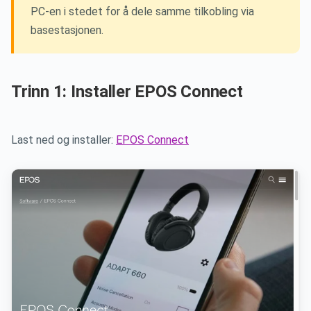
PC-en i stedet for å dele samme tilkobling via
basestasjonen.
Trinn 1: Installer EPOS Connect
Last ned og installer:
EPOS Connect