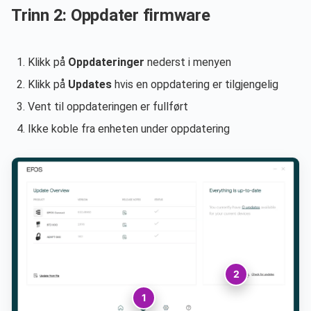
Trinn 2: Oppdater firmware
Klikk på
Oppdateringer
nederst i menyen
Klikk på
Updates
hvis en oppdatering er tilgjengelig
Vent til oppdateringen er fullført
Ikke koble fra enheten under oppdatering
2
1