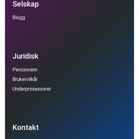
Selskap
Blogg
Juridisk
Personvern
Brukervilkår
Underprosessorer
Kontakt