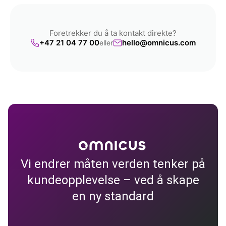
Foretrekker du å ta kontakt direkte?
+47 21 04 77 00
hello@omnicus.com
eller
Vi endrer måten verden tenker på
kundeopplevelse – ved å skape
en ny standard